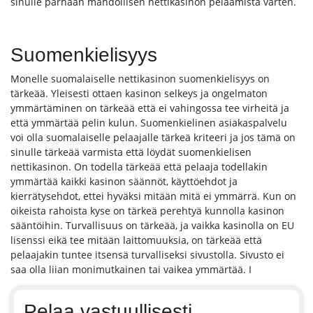
sinulle parhaan mahdollisen nettikasinon pelaamista varten.
Suomenkielisyys
Monelle suomalaiselle nettikasinon suomenkielisyys on
tärkeää. Yleisesti ottaen kasinon selkeys ja ongelmaton
ymmärtäminen on tärkeää että ei vahingossa tee virheitä ja
että ymmärtää pelin kulun. Suomenkielinen asiakaspalvelu
voi olla suomalaiselle pelaajalle tärkeä kriteeri ja jos tämä on
sinulle tärkeää varmista että löydät suomenkielisen
nettikasinon. On todella tärkeää että pelaaja todellakin
ymmärtää kaikki kasinon säännöt, käyttöehdot ja
kierrätysehdot, ettei hyväksi mitään mitä ei ymmärrä. Kun on
oikeista rahoista kyse on tärkeä perehtyä kunnolla kasinon
sääntöihin. Turvallisuus on tärkeää, ja vaikka kasinolla on EU
lisenssi eikä tee mitään laittomuuksia, on tärkeää että
pelaajakin tuntee itsensä turvalliseksi sivustolla. Sivusto ei
saa olla liian monimutkainen tai vaikea ymmärtää. I
Pelaa vastuullisesti