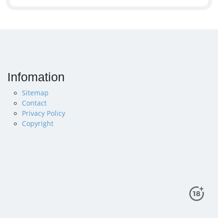
Infomation
Sitemap
Contact
Privacy Policy
Copyright